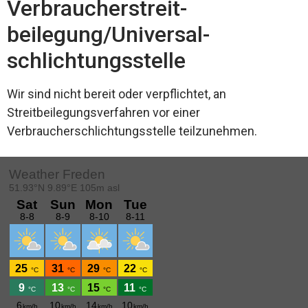
Verbraucher­streit­
beilegung/Universal­
schlichtungs­stelle
Wir sind nicht bereit oder verpflichtet, an
Streitbeilegungsverfahren vor einer
Verbraucherschlichtungsstelle teilzunehmen.