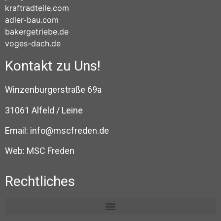
kraftradteile.com
adler-bau.com
bakergetriebe.de
voges-dach.de
Kontakt zu Uns!
Winzenburgerstraße 69a
31061 Alfeld / Leine
Email:
info@mscfreden.de
Web:
MSC Freden
Rechtliches