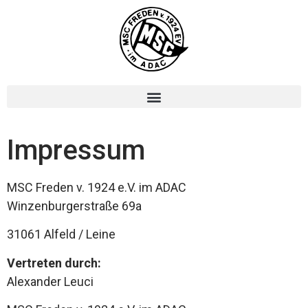
Impressum
MSC Freden v. 1924 e.V. im ADAC
Winzenburgerstraße 69a
31061 Alfeld / Leine
Vertreten durch:
Alexander Leuci