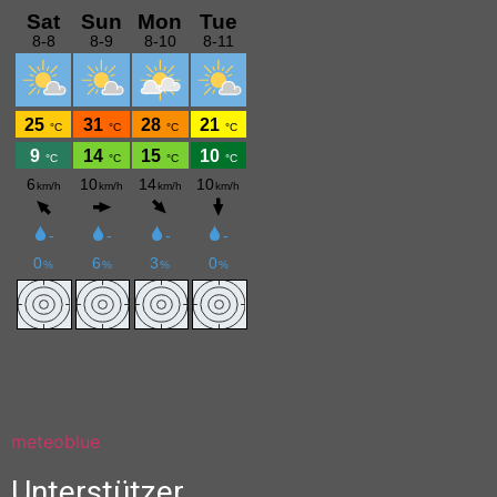
meteoblue
Unterstützer