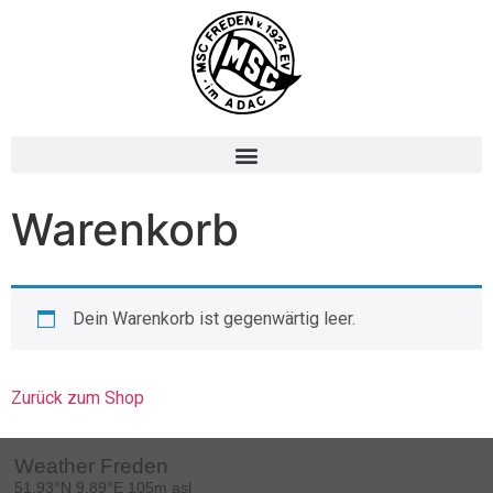
Warenkorb
Dein Warenkorb ist gegenwärtig leer.
Zurück zum Shop